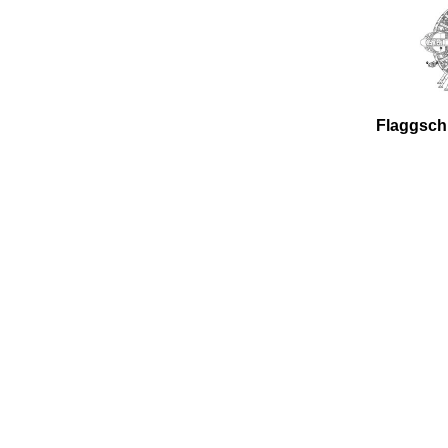
Flaggsch