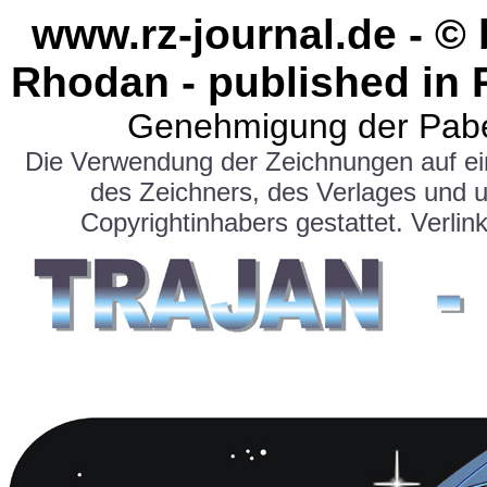
www.rz-journal.de - ©
Rhodan - published in 
Genehmigung der Pabe
Die Verwendung der Zeichnungen auf e
des Zeichners, des Verlages und 
Copyrightinhabers gestattet. Verlink