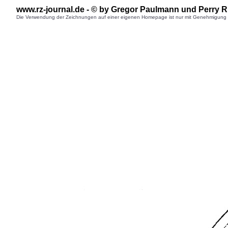
www.rz-journal.de - © by Gregor Paulmann und Perry R
Die Verwendung der Zeichnungen auf einer eigenen Homepage ist nur mit Genehmigung des