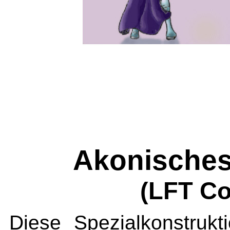
Akonisches
(LFT Co
Diese Spezialkonstruk