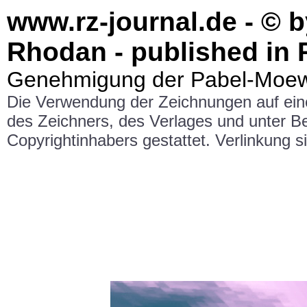
www.rz-journal.de - © 
Rhodan - published in 
Genehmigung der Pabel-Moewi
Die Verwendung der Zeichnungen auf ei
des Zeichners, des Verlages und unter 
Copyrightinhabers gestattet. Verlinkung si