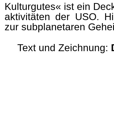
Kulturgutes« ist ein Dec
aktivitäten der USO. H
zur subplanetaren Gehe
Text und Zeichnung: