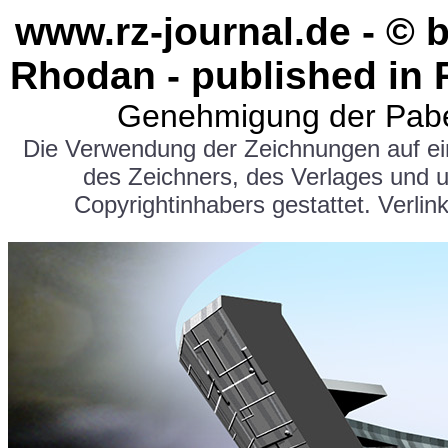
www.rz-journal.de - © 
Rhodan - published in 
Genehmigung der Pabe
Die Verwendung der Zeichnungen auf e
des Zeichners, des Verlages und 
Copyrightinhabers gestattet. Verlink