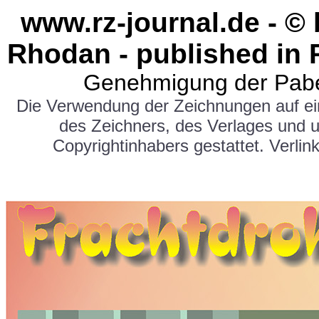
www.rz-journal.de - ©
Rhodan - published in 
Genehmigung der Pabe
Die Verwendung der Zeichnungen auf e
des Zeichners, des Verlages und 
Copyrightinhabers gestattet. Verlink