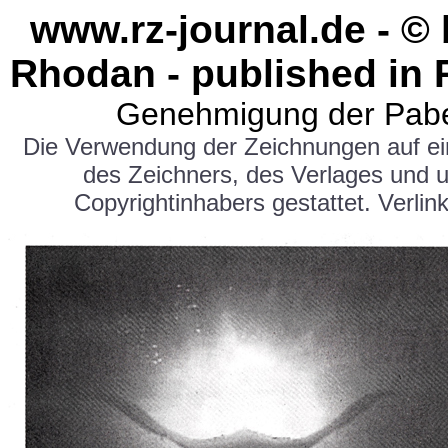
www.rz-journal.de - ©
Rhodan - published in 
Genehmigung der Pabe
Die Verwendung der Zeichnungen auf e
des Zeichners, des Verlages und 
Copyrightinhabers gestattet. Verlink