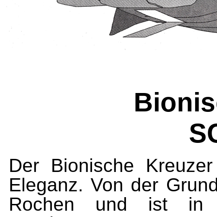
Bionis
S
Der Bionische Kreuzer
Eleganz. Von der Grund
Rochen und ist in si