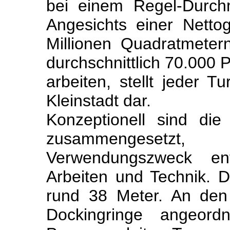
bei einem Regel-Durch
Angesichts einer Netto
Millionen Quadratmete
durchschnittlich 70.000 
arbeiten, stellt jeder Tu
Kleinstadt dar.
Konzeptionell sind di
zusammengesetzt
Verwendungszweck en
Arbeiten und Technik. 
rund 38 Meter. An den 
Dockingringe angeordn