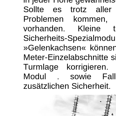
Sollte es trotz aller
Problemen kommen, si
vorhanden. Kleine t
Sicherheits-Spez
»Gelenkachsen« können 
Meter-Einzelabschnitte s
Turmlage korrigieren.
Modul . sowie Fall
zusätzlichen Sicherheit.