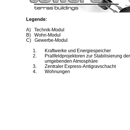
Legende:
A) Technik-Modul
B) Wohn-Modul
C) Gewerbe-Modul
Kraftwerke und Energiespeicher
Prallfeldprojektoren zur Stabilisierung der
umgebenden Atmosphäre
Zentraler Express-Antigravschacht
Wohnungen