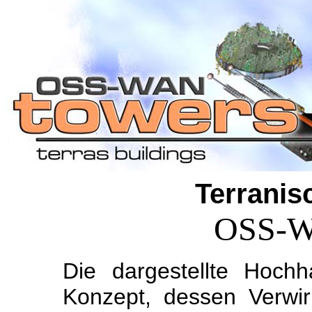
Terranis
OSS-W
Die dargestellte Hoch
Konzept, dessen Verwi