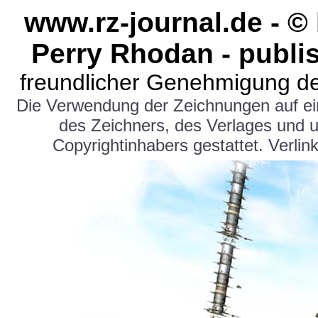
www.rz-journal.de - 
Perry Rhodan - publi
freundlicher Genehmigung de
Die Verwendung der Zeichnungen auf e
des Zeichners, des Verlages und 
Copyrightinhabers gestattet. Verlink