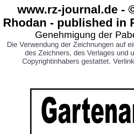
www.rz-journal.de - 
Rhodan - published in 
Genehmigung der Pabe
Die Verwendung der Zeichnungen auf e
des Zeichners, des Verlages und 
Copyrightinhabers gestattet. Verlink