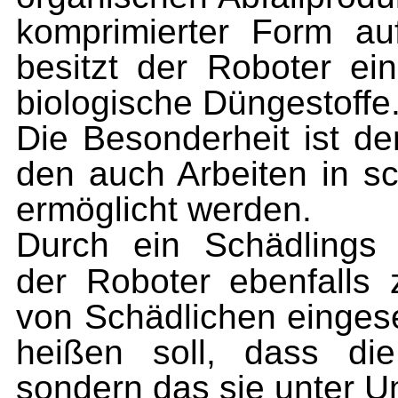
komprimierter Form au
besitzt der Roboter ei
biologische Düngestoffe
Die Besonderheit ist de
den auch Arbeiten in 
ermöglicht werden.
Durch ein Schädling
der Roboter ebenfalls 
von Schädlichen eingese
heißen soll, dass di
sondern das sie unter 