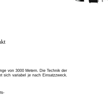
nkt
nge von 3000 Metern. Die Technik der
t sich variabel je nach Einsatzzweck.
ts-