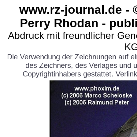
www.rz-journal.de -
Perry Rhodan - publ
Abdruck mit freundlicher Ge
KG
Die Verwendung der Zeichnungen auf e
des Zeichners, des Verlages und 
Copyrightinhabers gestattet. Verlink