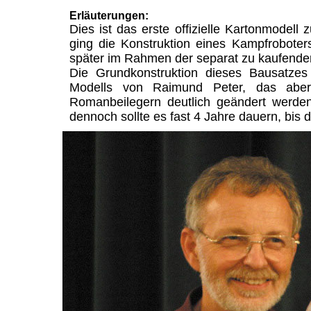
Erläuterungen:
Dies ist das erste offizielle Kartonmodell
ging die Konstruktion eines Kampfrobote
später im Rahmen der separat zu kaufenden
Die Grundkonstruktion dieses Bausatze
Modells von Raimund Peter, das aber
Romanbeilegern deutlich geändert werde
dennoch sollte es fast 4 Jahre dauern, bis