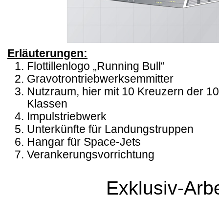
Erläuterungen:
Flottillenlogo „Running Bull“
Gravotrontriebwerksemmitter
Nutzraum, hier mit 10 Kreuzern der 1
Klassen
Impulstriebwerk
Unterkünfte für Landungstruppen
Hangar für Space-Jets
Verankerungsvorrichtung
Exklusiv-Arb