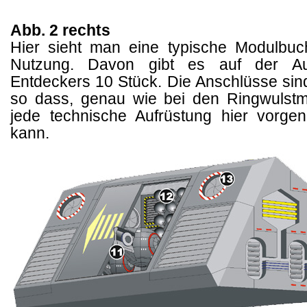
Abb. 2 rechts
Hier sieht man eine typische Modulbuch
Nutzung. Davon gibt es auf der Au
Entdeckers 10 Stück. Die Anschlüsse sind 
so dass, genau wie bei den Ringwulst
jede technische Aufrüstung hier vorg
kann.