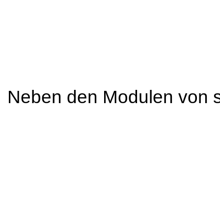
Neben den Modulen von se