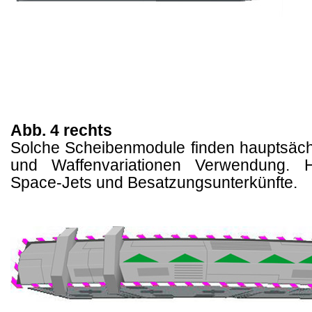
Abb. 4 rechts
Solche Scheibenmodule finden hauptsächl
und Waffenvariationen Verwendung. 
Space-Jets und Besatzungsunterkünfte.