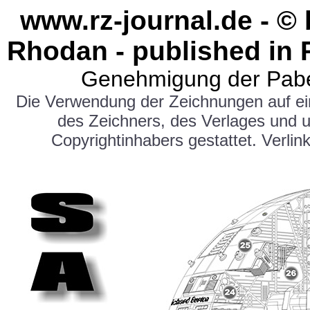
www.rz-journal.de - ©
Rhodan - published in 
Genehmigung der Pabe
Die Verwendung der Zeichnungen auf e
des Zeichners, des Verlages und 
Copyrightinhabers gestattet. Verlink