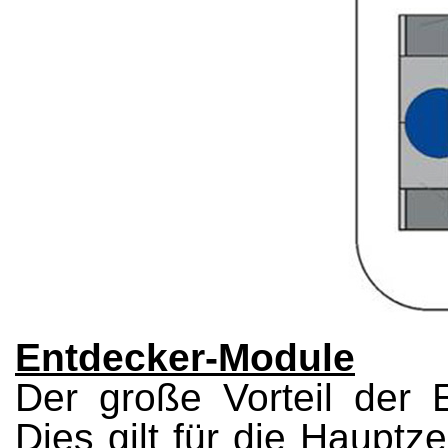
Entdecker-Module
Der große Vorteil der E
Dies gilt für die Hauptze