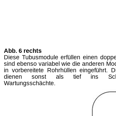
Abb. 6 rechts
Diese Tubusmodule erfüllen einen doppe
sind ebenso variabel wie die anderen Mo
in vorbereitete Rohrhüllen eingeführt. 
dienen sonst als tief ins Schi
Wartungsschächte.