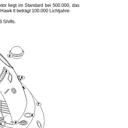
ktor liegt im Standard bei 500.000, das
Hawk II beträgt 100.000 Lichtjahre.
 Shifts.