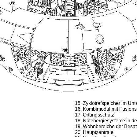
Zyklotrafspeicher im Unte
Kombimodul mit Fusions
Ortungsschutz
Notenergiesysteme in de
Wohnbereiche der Besa
Hauptzentrale