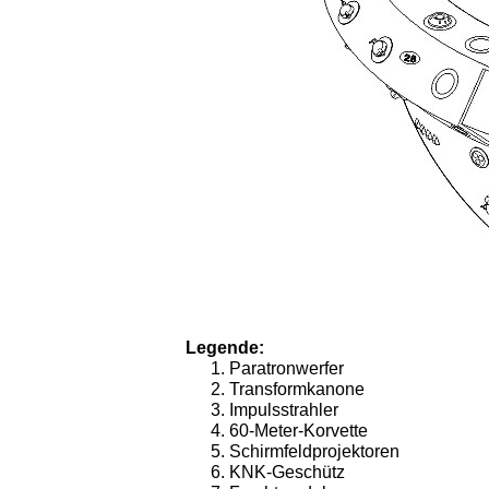
Legende:
Paratronwerfer
Transformkanone
Impulsstrahler
60-Meter-Korvette
Schirmfeldprojektoren
KNK-Geschütz