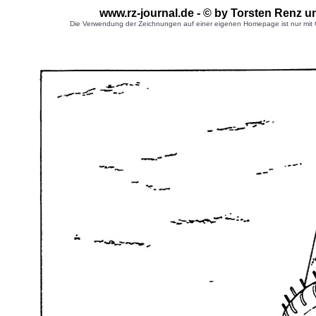
www.rz-journal.de - © by Torsten Renz u
Die Verwendung der Zeichnungen auf einer eigenen Homepage ist nur mit G