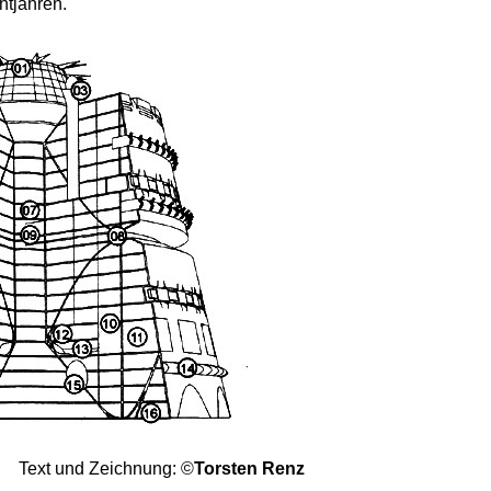
htjahren.
Text und Zeichnung: ©
Torsten Renz