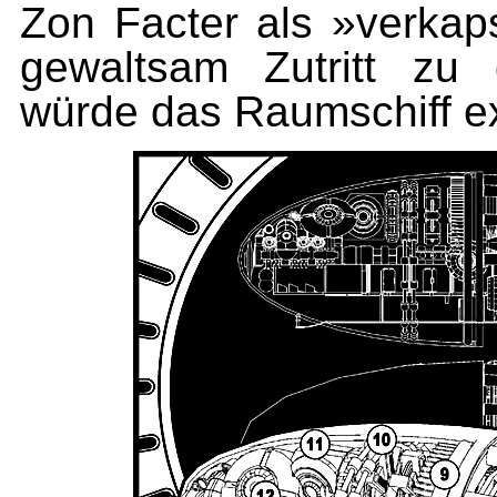
Zon Facter als »verkap
gewaltsam Zutritt zu
würde das Raumschiff ex