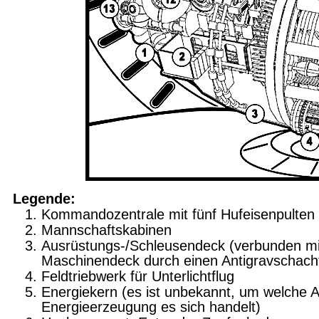
Legende:
Kommandozentrale mit fünf Hufeisenpulten
Mannschaftskabinen
Ausrüstungs-/Schleusendeck (verbunden m
Maschinendeck durch einen Antigravschach
Feldtriebwerk für Unterlichtflug
Energiekern (es ist unbekannt, um welche A
Energieerzeugung es sich handelt)