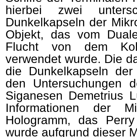
hierbei zwei untersc
Dunkelkapseln der Mikr
Objekt, das vom Duale
Flucht von dem Ko
verwendet wurde. Die dar
die Dunkelkapseln der
den Untersuchungen de
Siganesen Demetrius 
Informationen der M
Hologramm, das Perry 
wurde aufgrund dieser M