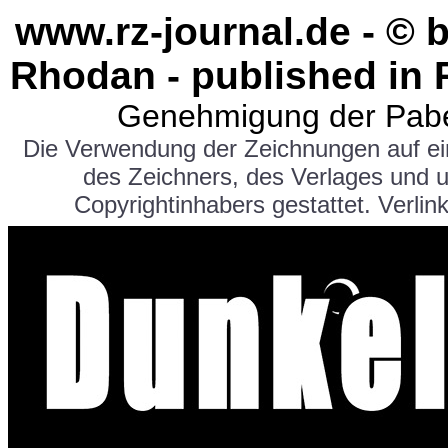
www.rz-journal.de - © 
Rhodan - published in 
Genehmigung der Pabe
Die Verwendung der Zeichnungen auf e
des Zeichners, des Verlages und 
Copyrightinhabers gestattet. Verlink