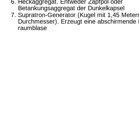
Heckaggregat. Entweder Zapfpol oder
Betankungsaggregat der Dunkelkapsel
Supratron-Generator (Kugel mit 1,45 Meter
Durchmesser). Erzeugt eine abschirmende 
raumblase