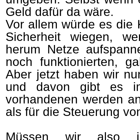
Geld dafür da wäre.
Vor allem würde es die K
Sicherheit wiegen, 
herum Netze aufspanne
noch funktionierten, g
Aber jetzt haben wir nu
und davon gibt es i
vorhandenen werden an 
als für die Steuerung vo
Müssen wir also i