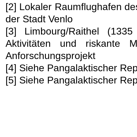
[2]
Lokaler Raumflughafen de
der Stadt Venlo
[3]
Limbourg/Raithel (1335 
Aktivitäten und riskante 
Anforschungsprojekt
[4]
Siehe Pangalaktischer Re
[5]
Siehe Pangalaktischer Rep