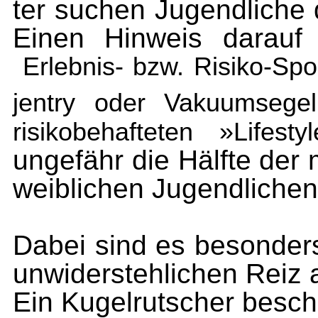
ter suchen Jugendliche 
Einen Hinweis darauf
Erlebnis- bzw. Risiko-Spo
jentry oder Vakuumseg
risikobehafteten »
Lifestyl
ungefähr die Hälfte der 
weiblichen Jugendlichen
Dabei sind es besonders
unwiderstehlichen Reiz
Ein Kugelrutscher besch