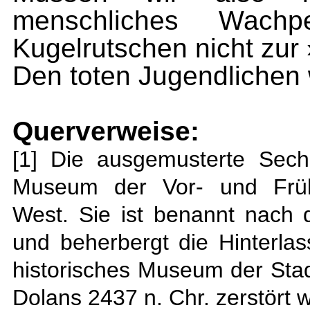
menschliches Wachpe
Kugelrutschen nicht zur 
Den toten Jugendlichen w
Querverweise:
[1]
Die ausgemusterte Sechz
Museum der Vor- und Frühg
West. Sie ist benannt nach
und beherbergt die Hinterlas
historisches Museum der Stadt
Dolans 2437 n. Chr. zerstört 