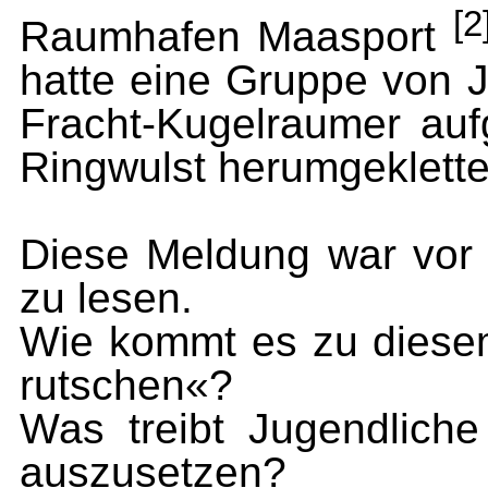
[2
Raumhafen Maasport
hatte eine Gruppe von 
Fracht-Kugelraumer au
Ringwulst herumgeklette
Diese Meldung war vor
zu lesen.
Wie kommt es zu dies
rutschen«?
Was treibt Jugendliche
auszusetzen?