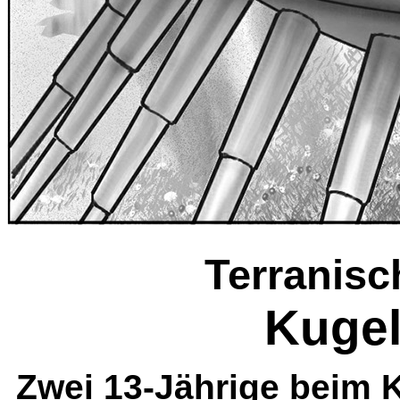
Terranisc
Kugel
Zwei 13-Jährige beim 