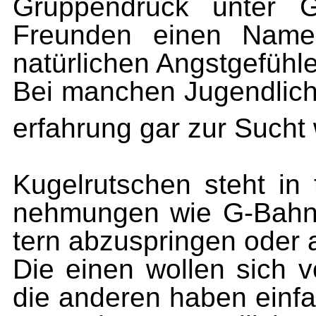
Gruppendruck unter G
Freunden einen Name
natürlichen Angstgefühl
Bei manchen Jugendlich
erfahrung gar zur Such
Kugelrutschen steht in t
nehmungen wie G-Bahn-
tern abzuspringen oder 
Die einen wollen sich 
die anderen haben einfa