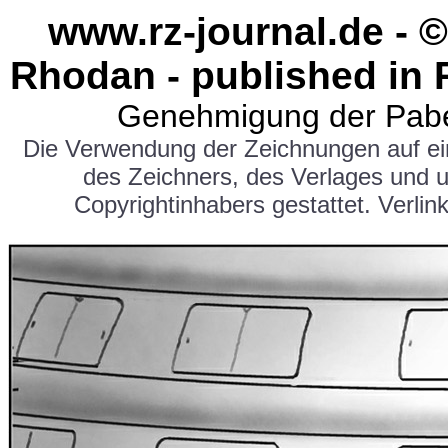
www.rz-journal.de - 
Rhodan - published in 
Genehmigung der Pabe
Die Verwendung der Zeichnungen auf e
des Zeichners, des Verlages und 
Copyrightinhabers gestattet. Verlink