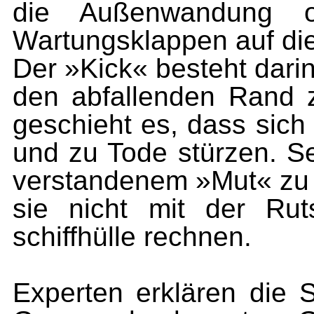
die Außenwandung o
Wartungsklappen auf die
Der »Kick« besteht dari
den abfallenden Rand 
geschieht es, dass sich
und zu Tode stürzen. Sei
verstandenem »Mut« zu 
sie nicht mit der Ru
schiffhülle rechnen.
Experten erklären die 