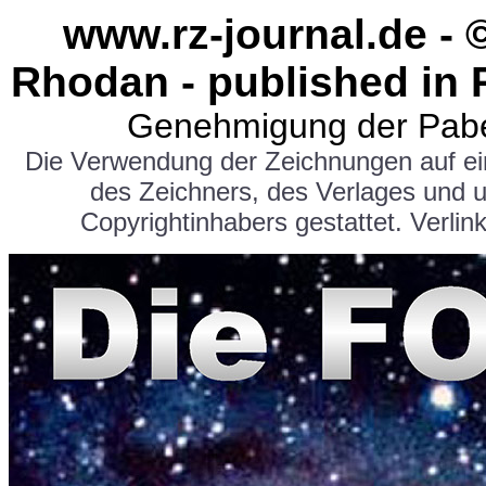
www.rz-journal.de - 
Rhodan - published in 
Genehmigung der Pabe
Die Verwendung der Zeichnungen auf e
des Zeichners, des Verlages und 
Copyrightinhabers gestattet. Verlink