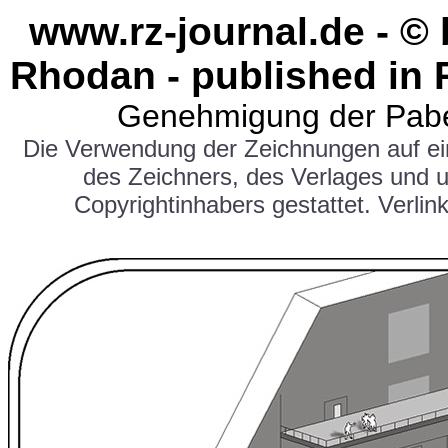
www.rz-journal.de - ©
Rhodan - published in 
Genehmigung der Pabe
Die Verwendung der Zeichnungen auf e
des Zeichners, des Verlages und 
Copyrightinhabers gestattet. Verlink