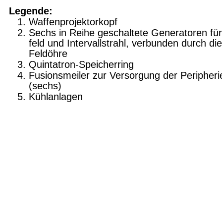
Legende:
Waffenprojektorkopf
Sechs in Reihe geschaltete Generatoren für
feld und Intervallstrahl, verbunden durch die
Feld­öhre
Quintatron-Speicherring
Fusionsmeiler zur Versorgung der Peripherie
(sechs)
Kühlanlagen