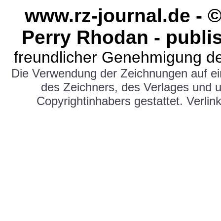
www.rz-journal.de -
Perry Rhodan - publi
freundlicher Genehmigung de
Die Verwendung der Zeichnungen auf e
des Zeichners, des Verlages und 
Copyrightinhabers gestattet. Verlink