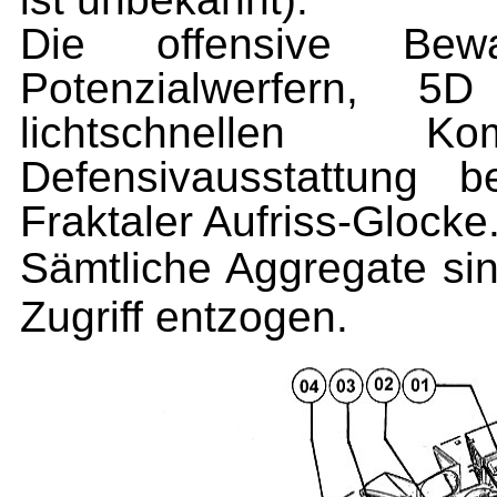
Die offensive Bew
Potenzialwerfern, 5
lichtschnellen Kom
Defensivausstattung 
Fraktaler Aufriss-Glocke
Sämtliche Aggregate sin
Zugriff entzogen.