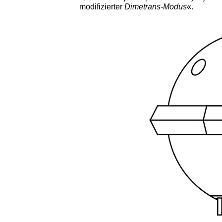
modifizierter
Dimetrans-Modus
«.