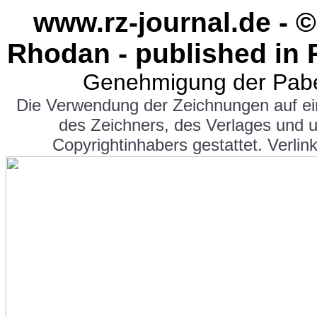
www.rz-journal.de - ©
Rhodan - published in 
Genehmigung der Pabe
Die Verwendung der Zeichnungen auf e
des Zeichners, des Verlages und 
Copyrightinhabers gestattet. Verlink