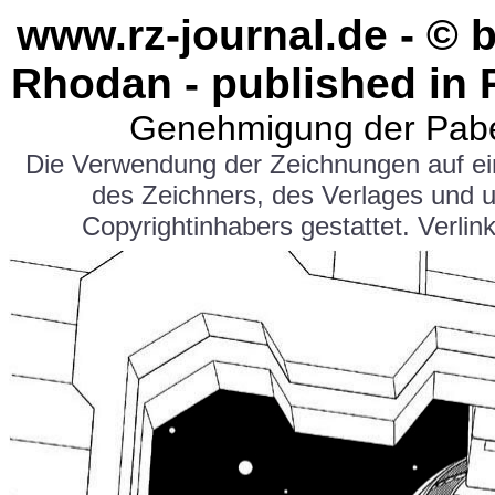
www.rz-journal.de - © 
Rhodan - published in 
Genehmigung der Pabe
Die Verwendung der Zeichnungen auf e
des Zeichners, des Verlages und 
Copyrightinhabers gestattet. Verlink