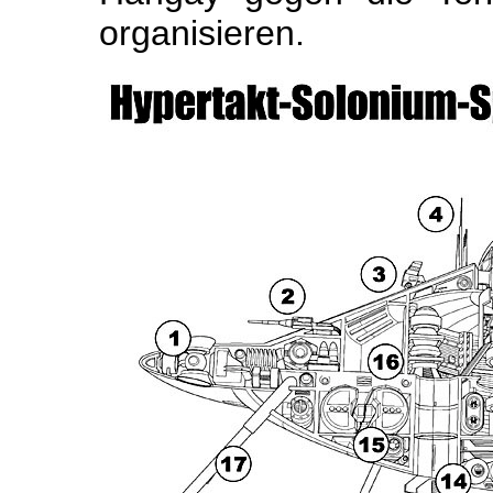
organisieren.