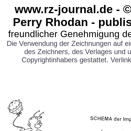
www.rz-journal.de -
Perry Rhodan - publi
freundlicher Genehmigung de
Die Verwendung der Zeichnungen auf e
des Zeichners, des Verlages und 
Copyrightinhabers gestattet. Verlink