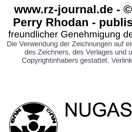
www.rz-journal.de -
Perry Rhodan - publi
freundlicher Genehmigung de
Die Verwendung der Zeichnungen auf e
des Zeichners, des Verlages und 
Copyrightinhabers gestattet. Verlink