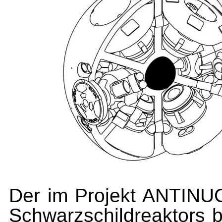
Der im Projekt ANTINUG
Schwarzschildreaktors 