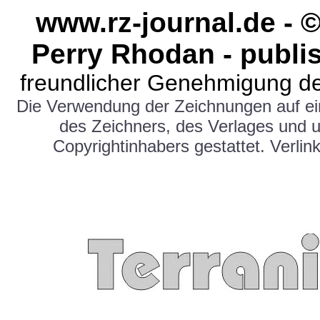
www.rz-journal.de - 
Perry Rhodan - publi
freundlicher Genehmigung de
Die Verwendung der Zeichnungen auf e
des Zeichners, des Verlages und 
Copyrightinhabers gestattet. Verlink