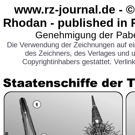
www.rz-journal.de - ©
Rhodan - published in 
Genehmigung der Pabe
Die Verwendung der Zeichnungen auf e
des Zeichners, des Verlages und 
Copyrightinhabers gestattet. Verlink