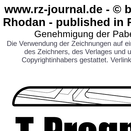
www.rz-journal.de - © 
Rhodan - published in 
Genehmigung der Pabe
Die Verwendung der Zeichnungen auf e
des Zeichners, des Verlages und 
Copyrightinhabers gestattet. Verlink