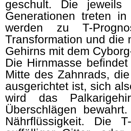
geschult. Die jeweils
Generationen treten i
werden zu T-Prognos
Transformation und die 
Gehirns mit dem Cyborg
Die Hirnmasse befindet 
Mitte des Zahnrads, die
ausgerichtet ist, sich al
wird das Palkarigehi
Überschlägen bewahrt.
Nährflüssigkeit. Die 