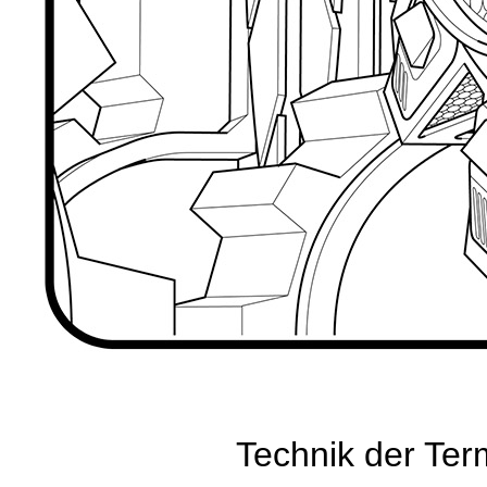
Technik der Te