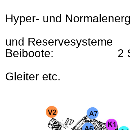
Hyper- und Normalenerg
und Reservesysteme
Beiboote:
2 
Gleiter etc.