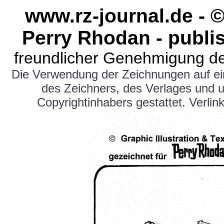
www.rz-journal.de -
Perry Rhodan - publi
freundlicher Genehmigung de
Die Verwendung der Zeichnungen auf e
des Zeichners, des Verlages und 
Copyrightinhabers gestattet. Verlink