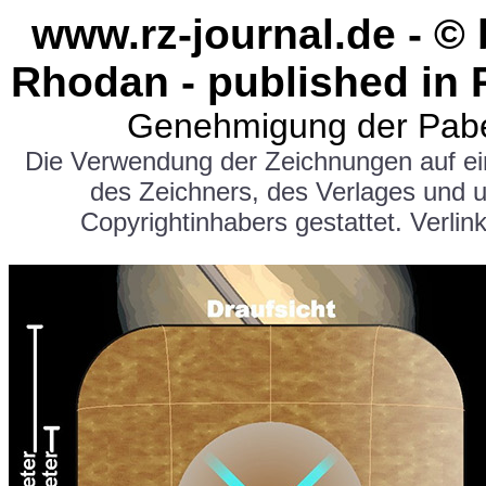
www.rz-journal.de - ©
Rhodan - published in 
Genehmigung der Pabe
Die Verwendung der Zeichnungen auf e
des Zeichners, des Verlages und 
Copyrightinhabers gestattet. Verlink