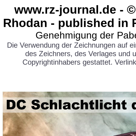
www.rz-journal.de - ©
Rhodan - published in 
Genehmigung der Pabe
Die Verwendung der Zeichnungen auf e
des Zeichners, des Verlages und 
Copyrightinhabers gestattet. Verlink