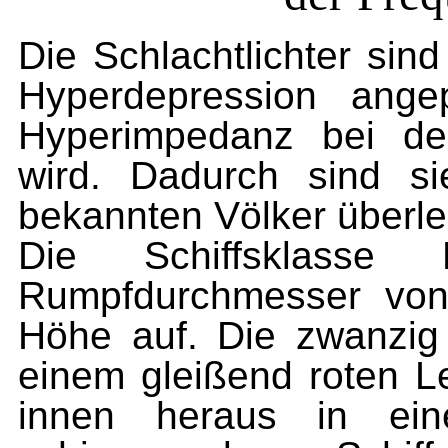
Die Schlachtlichter sin
Hyperdepression ange
Hyperimpedanz bei de
wird. Dadurch sind si
bekannten Völker überl
Die Schiffsklasse
Rumpfdurchmesser von
Höhe auf. Die zwanzig
einem gleißend roten Le
innen heraus in ein