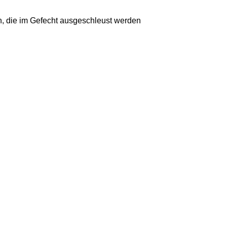
n, die im Gefecht ausgeschleust werden