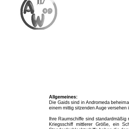
Allgemeines
:
Die Gaids sind in Andromeda beheimate
einem mittig sitzenden Auge versehen i
Ihre Raumschiffe sind standardmäßig r
Kriegsschiff mittlerer Größe, ein 