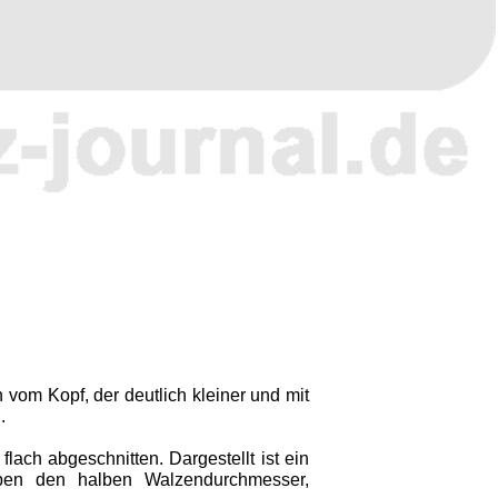
vom Kopf, der deutlich kleiner und mit
.
ach abgeschnitten. Dargestellt ist ein
haben den halben Walzendurchmesser,