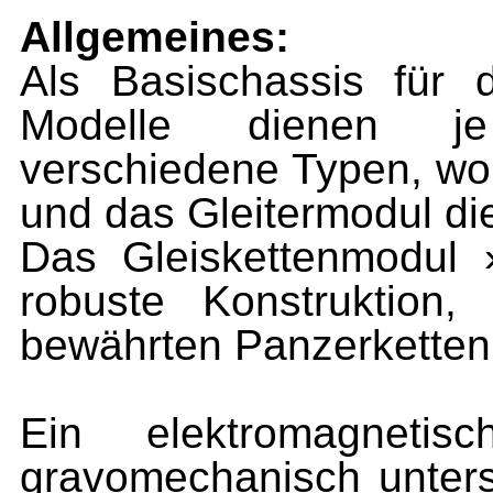
Allgemeines:
Als Basischassis für 
Modelle dienen je
verschiedene Typen, wo
und das Gleitermodul di
Das Gleiskettenmodul 
robuste Konstruktion, 
bewährten Panzerketten 
Ein elektromagneti
gravomechanisch unters