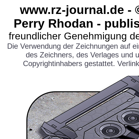
www.rz-journal.de -
Perry Rhodan - publi
freundlicher Genehmigung de
Die Verwendung der Zeichnungen auf e
des Zeichners, des Verlages und 
Copyrightinhabers gestattet. Verlink