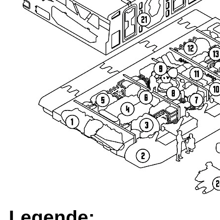
Legende: