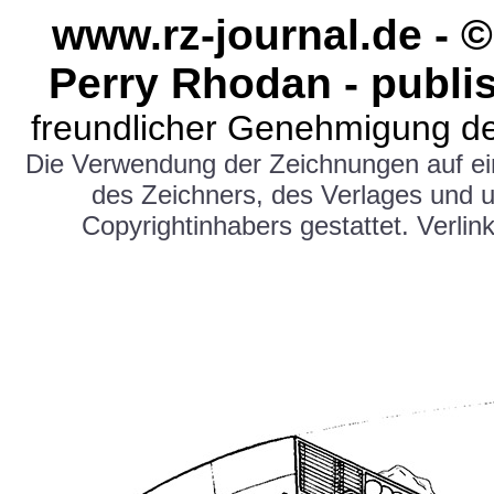
www.rz-journal.de - 
Perry Rhodan - publi
freundlicher Genehmigung de
Die Verwendung der Zeichnungen auf e
des Zeichners, des Verlages und 
Copyrightinhabers gestattet. Verlink