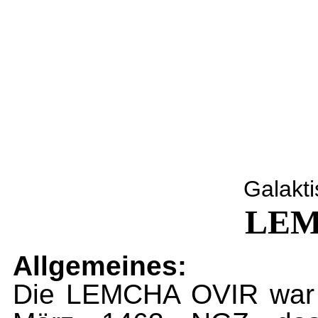
Galakt
LEM
Allgemeines:
Die LEMCHA OVIR war 