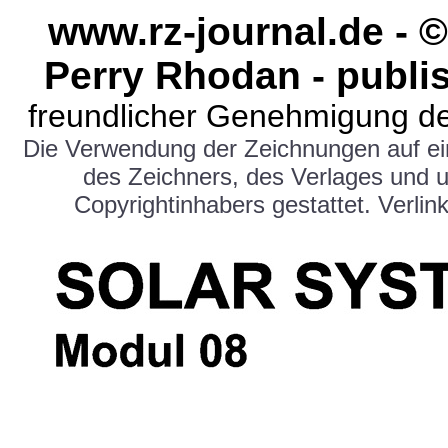
www.rz-journal.de -
Perry Rhodan - publi
freundlicher Genehmigung de
Die Verwendung der Zeichnungen auf e
des Zeichners, des Verlages und 
Copyrightinhabers gestattet. Verlink