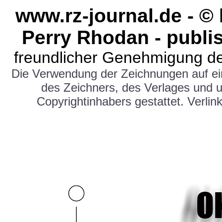
www.rz-journal.de - ©
Perry Rhodan - publi
freundlicher Genehmigung de
Die Verwendung der Zeichnungen auf e
des Zeichners, des Verlages und 
Copyrightinhabers gestattet. Verlink