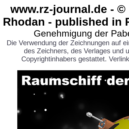
www.rz-journal.de - ©
Rhodan - published in 
Genehmigung der Pabe
Die Verwendung der Zeichnungen auf e
des Zeichners, des Verlages und 
Copyrightinhabers gestattet. Verlink