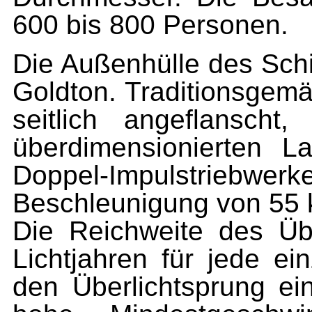
600 bis 800 Personen.
Die Außenhülle des Sch
Goldton. Traditionsgemä
seitlich angeflansch
überdimensionierten 
Doppel-Impulstriebwe
Beschleunigung von 55 
Die Reichweite des Über
Lichtjahren für jede ei
den Überlichtsprung ein