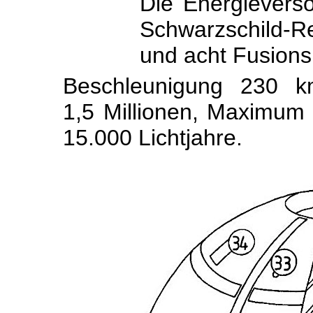
Die Energievers
Schwarzschild-Re
und acht Fusions
Beschleunigung
230 k
1,5 Millionen, Maximum 
15.000 Lichtjahre.