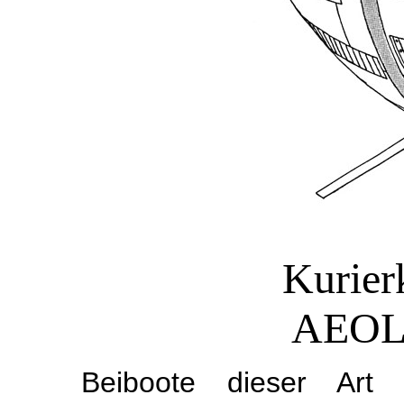
Kurier
AEOL
Beiboote dieser Art