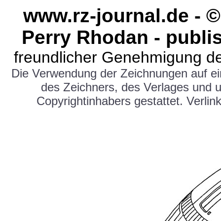
www.rz-journal.de - 
Perry Rhodan - publi
freundlicher Genehmigung de
Die Verwendung der Zeichnungen auf e
des Zeichners, des Verlages und 
Copyrightinhabers gestattet. Verlink