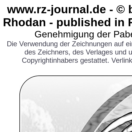
www.rz-journal.de - ©
Rhodan - published in 
Genehmigung der Pabe
Die Verwendung der Zeichnungen auf e
des Zeichners, des Verlages und 
Copyrightinhabers gestattet. Verlink