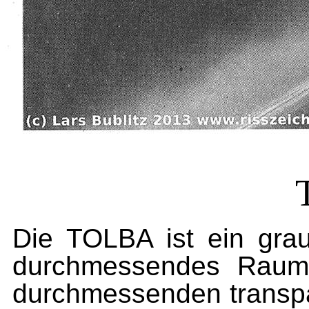
Die TOLBA ist ein grau
durchmessendes Raums
durchmessenden transp