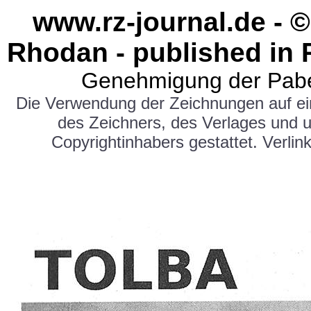
www.rz-journal.de - ©
Rhodan - published in 
Genehmigung der Pabe
Die Verwendung der Zeichnungen auf e
des Zeichners, des Verlages und 
Copyrightinhabers gestattet. Verlink