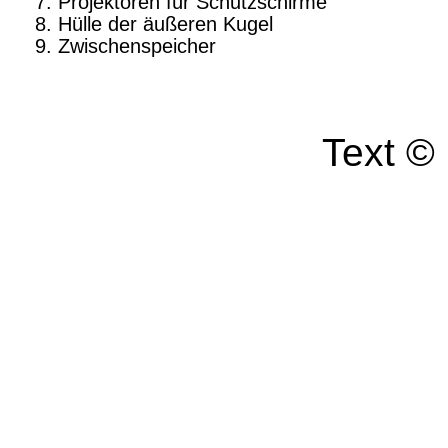
Projektoren für Schutzschirme
Hülle der äußeren Kugel
Zwischenspeicher
Text ©