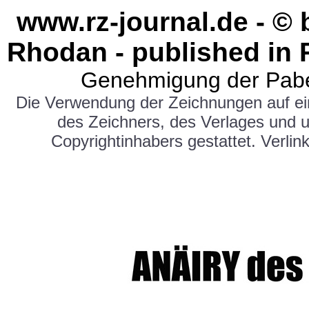
www.rz-journal.de - ©
Rhodan - published in 
Genehmigung der Pabe
Die Verwendung der Zeichnungen auf e
des Zeichners, des Verlages und 
Copyrightinhabers gestattet. Verlink