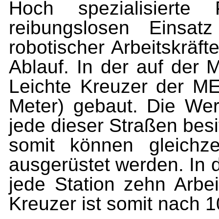
Hoch spezialisierte
reibungslosen Einsat
robotischer Arbeitskräft
Ablauf. In der auf der 
Leichte Kreuzer der 
Meter) gebaut. Die Wer
jede dieser Straßen besit
somit können gleichze
ausgerüstet werden. In 
jede Station zehn Arbei
Kreuzer ist somit nach 10