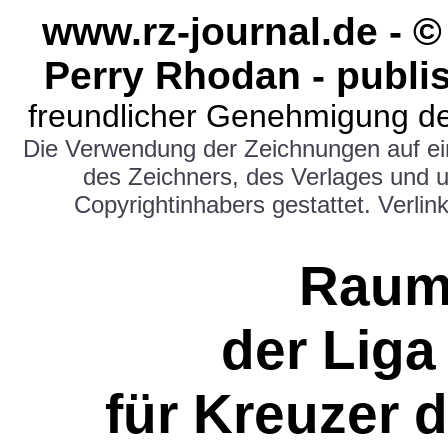
www.rz-journal.de - 
Perry Rhodan - publi
freundlicher Genehmigung de
Die Verwendung der Zeichnungen auf e
des Zeichners, des Verlages und 
Copyrightinhabers gestattet. Verlink
Raums
der Liga
für Kreuzer