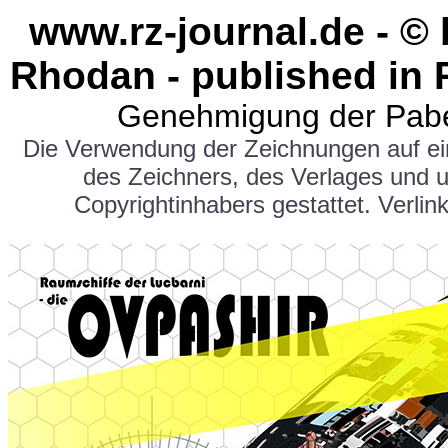
www.rz-journal.de - ©
Rhodan - published in 
Genehmigung der Pabe
Die Verwendung der Zeichnungen auf e
des Zeichners, des Verlages und 
Copyrightinhabers gestattet. Verlink