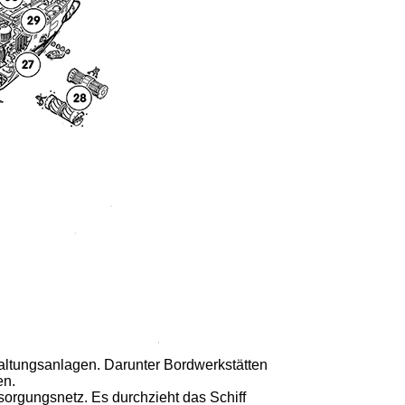
ltungsanlagen. Darunter Bordwerkstätten
en.
sorgungsnetz. Es durchzieht das Schiff