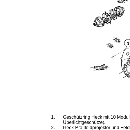
Geschützring Heck mit 10 Modu
Überlichtgeschütze).
Heck-Prallfeldprojektor und Feld