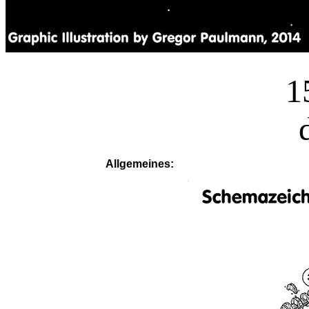
1
Allgemeines: