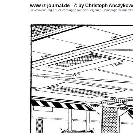
www.rz-journal.de - © by Christoph Anczykow
Die Verwendung der Zeichnungen auf einer eigenen Homepage ist nur mit G