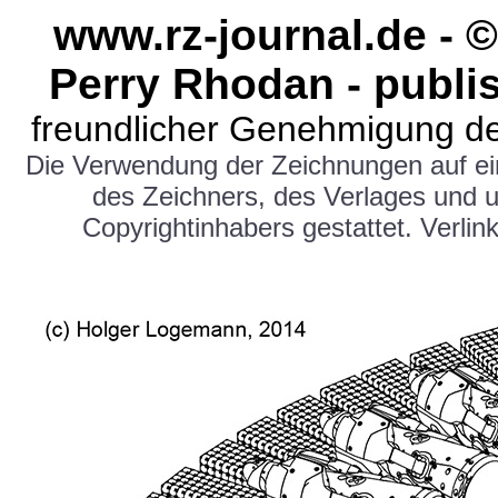
www.rz-journal.de -
Perry Rhodan - publi
freundlicher Genehmigung de
Die Verwendung der Zeichnungen auf e
des Zeichners, des Verlages und 
Copyrightinhabers gestattet. Verlink