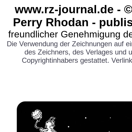
www.rz-journal.de -
Perry Rhodan - publi
freundlicher Genehmigung de
Die Verwendung der Zeichnungen auf e
des Zeichners, des Verlages und 
Copyrightinhabers gestattet. Verlink