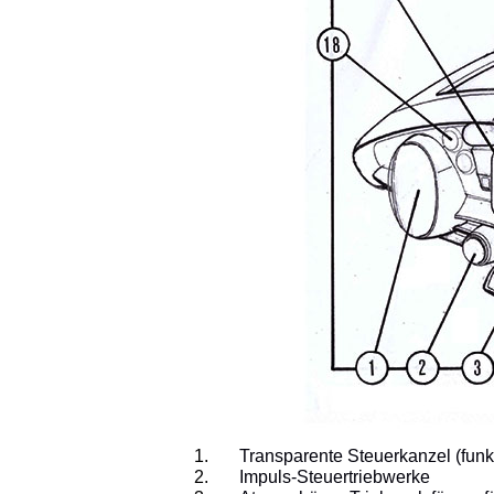
Transparente Steuerkanzel (funkt
Impuls-Steuertriebwerke