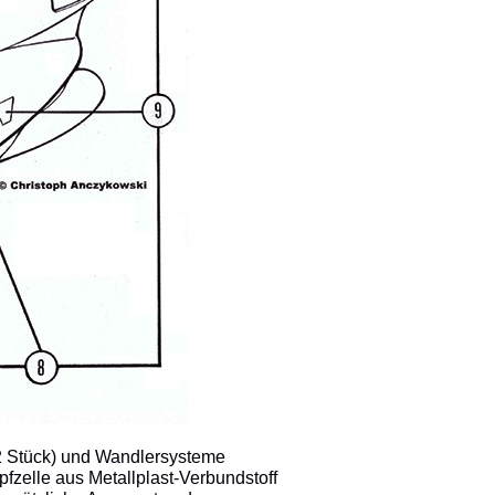
2 Stück) und Wandlersysteme
elle aus Metallplast-Verbundstoff