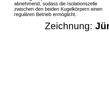
abnehmend, sodass die Isolationszelle
zwischen den beiden Kugelkörpern einen
regulären Betrieb ermöglicht.
Zeichnung:
Jü