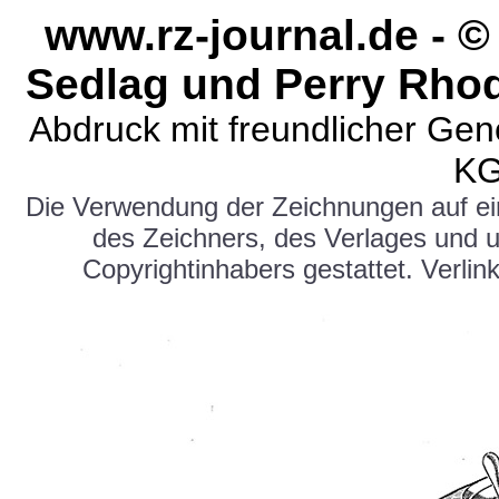
www.rz-journal.de - 
Sedlag
und Perry Rhoda
Abdruck mit freundlicher Ge
KG
Die Verwendung der Zeichnungen auf e
des Zeichners, des Verlages und 
Copyrightinhabers gestattet. Verlink