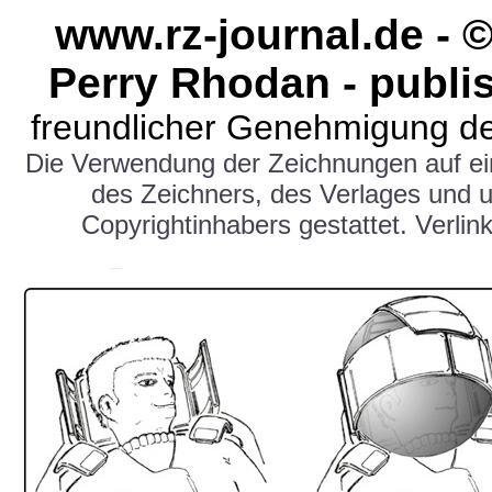
www.rz-journal.de -
Perry Rhodan - publi
freundlicher Genehmigung de
Die Verwendung der Zeichnungen auf e
des Zeichners, des Verlages und 
Copyrightinhabers gestattet. Verlink