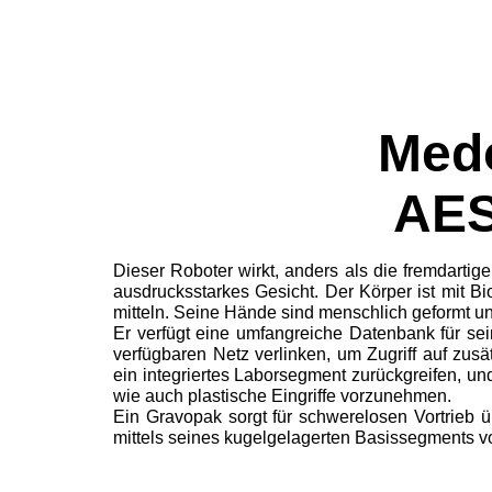
Med
AE
Dieser Roboter wirkt, anders als die fremdart
ausdrucksstarkes Gesicht. Der Körper ist mit B
mitteln. Seine Hände sind menschlich geformt u
Er verfügt eine umfangreiche Datenbank für se
verfügbaren Netz verlinken, um Zugriff auf zusä
ein integriertes Laborsegment zurückgreifen, und
wie auch plastische Eingriffe vorzunehmen.
Ein Gravopak sorgt für schwerelosen Vortrieb 
mittels seines kugelgelagerten Basissegments v