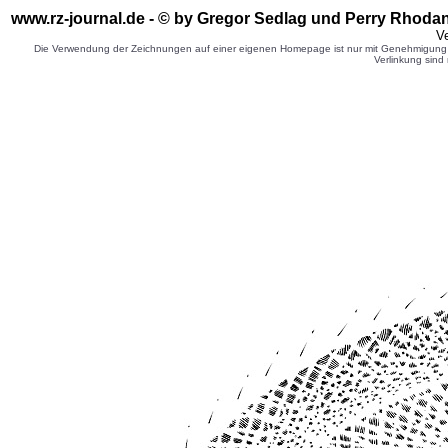
www.rz-journal.de - © by Gregor Sedlag und Perry Rhodan
Ve
Die Verwendung der Zeichnungen auf einer eigenen Homepage ist nur mit Genehmigung d
Verlinkung sind 